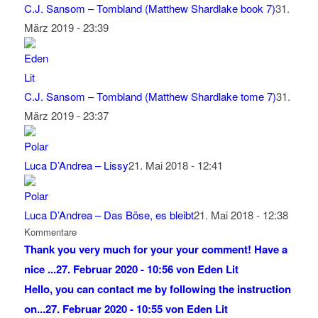
C.J. Sansom – Tombland (Matthew Shardlake book 7)
31.
März 2019 - 23:39
C.J. Sansom – Tombland (Matthew Shardlake tome 7)
31.
März 2019 - 23:37
Luca D’Andrea – Lissy
21. Mai 2018 - 12:41
Luca D’Andrea – Das Böse, es bleibt
21. Mai 2018 - 12:38
Kommentare
Thank you very much for your your comment! Have a
nice ...
27. Februar 2020 - 10:56 von Eden Lit
Hello, you can contact me by following the instruction
on...
27. Februar 2020 - 10:55 von Eden Lit