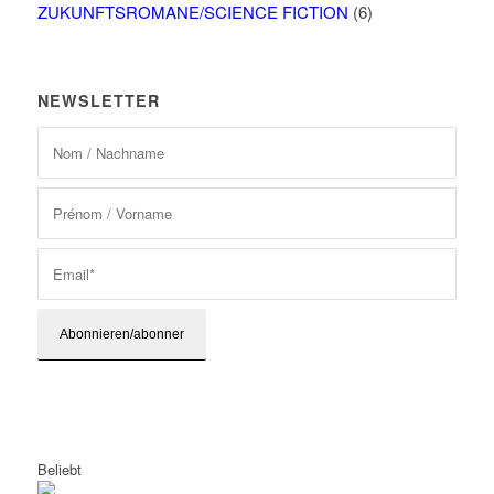
ZUKUNFTSROMANE/SCIENCE FICTION
(6)
NEWSLETTER
Beliebt