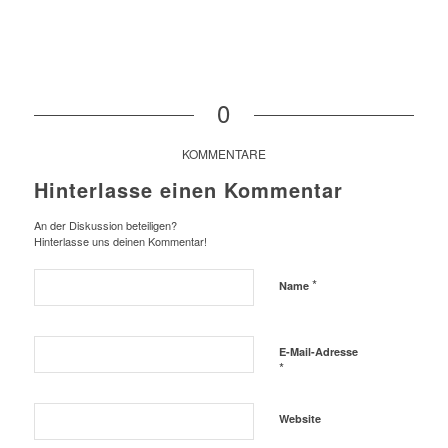
0
KOMMENTARE
Hinterlasse einen Kommentar
An der Diskussion beteiligen?
Hinterlasse uns deinen Kommentar!
*
Name
E-Mail-Adresse
*
Website