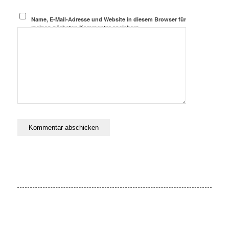
Name, E-Mail-Adresse und Website in diesem Browser für
meinen nächsten Kommentar speichern.