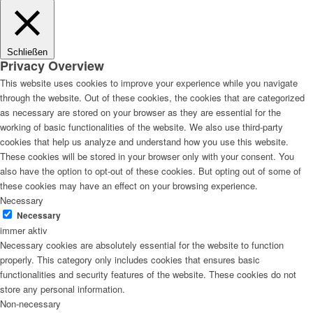
Schließen
Privacy Overview
This website uses cookies to improve your experience while you navigate
through the website. Out of these cookies, the cookies that are categorized
as necessary are stored on your browser as they are essential for the
working of basic functionalities of the website. We also use third-party
cookies that help us analyze and understand how you use this website.
These cookies will be stored in your browser only with your consent. You
also have the option to opt-out of these cookies. But opting out of some of
these cookies may have an effect on your browsing experience.
Necessary
Necessary
immer aktiv
Necessary cookies are absolutely essential for the website to function
properly. This category only includes cookies that ensures basic
functionalities and security features of the website. These cookies do not
store any personal information.
Non-necessary