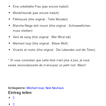
Eine unbeliebte Frau (pas encore traduit)
Mordsfreunde (pas encore traduit)
Flétrissure (titre original : Tiefe Wunden)
Blanche-Neige doit mourir (titre original : Schneewittchen
muss sterben)
Vent de sang (titre original : Wer Wind sät)
Méchant loup (titre original : Böser Wolf)
Vivants et morts (titre original : Die Lebenden und die Toten)
*
Si vous constatez que cette liste n’est plus à jour, je vous
serais reconnaissante de m’envoyez un petit mot. Merci!
Schlagworte:
Méchant loup
,
Nele Neuhaus
Eintrag teilen