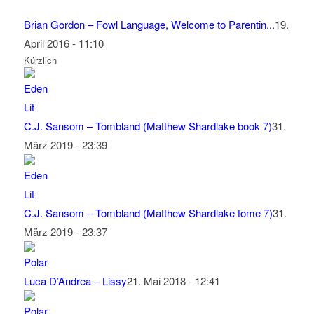
Brian Gordon – Fowl Language, Welcome to Parentin...
19.
April 2016 - 11:10
Kürzlich
C.J. Sansom – Tombland (Matthew Shardlake book 7)
31.
März 2019 - 23:39
C.J. Sansom – Tombland (Matthew Shardlake tome 7)
31.
März 2019 - 23:37
Luca D’Andrea – Lissy
21. Mai 2018 - 12:41