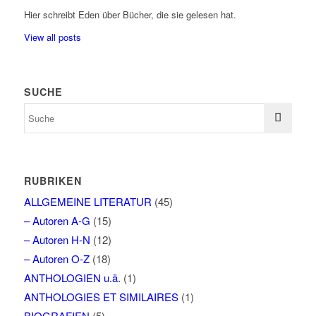
Hier schreibt Eden über Bücher, die sie gelesen hat.
View all posts
SUCHE
RUBRIKEN
ALLGEMEINE LITERATUR
(45)
– Autoren A-G
(15)
– Autoren H-N
(12)
– Autoren O-Z
(18)
ANTHOLOGIEN u.ä.
(1)
ANTHOLOGIES ET SIMILAIRES
(1)
BIOGRAFIEN
(5)