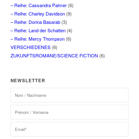
– Reihe: Cassandra Palmer
(6)
– Reihe: Charley Davidson
(9)
– Reihe: Dorina Basarab
(3)
– Reihe: Land der Schatten
(4)
– Reihe: Mercy Thompson
(6)
VERSCHIEDENES
(6)
ZUKUNFTSROMANE/SCIENCE FICTION
(6)
NEWSLETTER