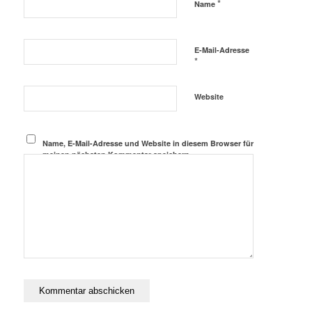
*
Name
E-Mail-Adresse
*
Website
Name, E-Mail-Adresse und Website in diesem Browser für
meinen nächsten Kommentar speichern.