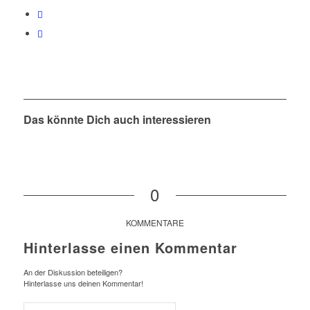
Das könnte Dich auch interessieren
0
KOMMENTARE
Hinterlasse einen Kommentar
An der Diskussion beteiligen?
Hinterlasse uns deinen Kommentar!