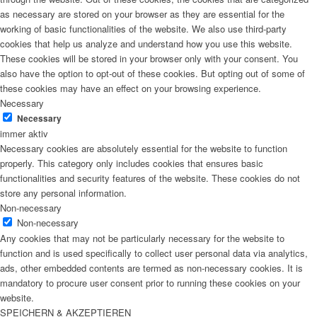
as necessary are stored on your browser as they are essential for the
working of basic functionalities of the website. We also use third-party
cookies that help us analyze and understand how you use this website.
These cookies will be stored in your browser only with your consent. You
also have the option to opt-out of these cookies. But opting out of some of
these cookies may have an effect on your browsing experience.
Necessary
Necessary
immer aktiv
Necessary cookies are absolutely essential for the website to function
properly. This category only includes cookies that ensures basic
functionalities and security features of the website. These cookies do not
store any personal information.
Non-necessary
Non-necessary
Any cookies that may not be particularly necessary for the website to
function and is used specifically to collect user personal data via analytics,
ads, other embedded contents are termed as non-necessary cookies. It is
mandatory to procure user consent prior to running these cookies on your
website.
SPEICHERN & AKZEPTIEREN