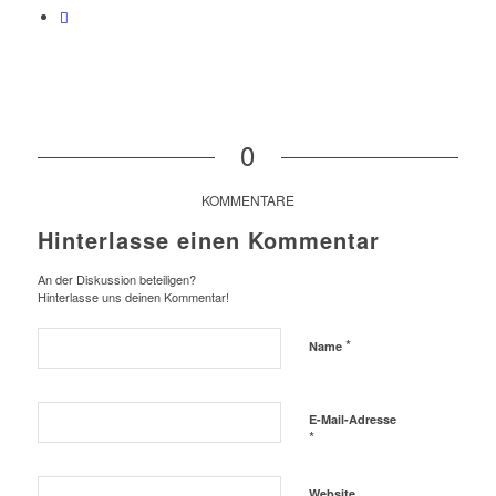
0
KOMMENTARE
Hinterlasse einen Kommentar
An der Diskussion beteiligen?
Hinterlasse uns deinen Kommentar!
*
Name
E-Mail-Adresse
*
Website