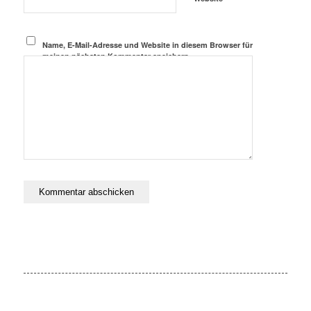
Name, E-Mail-Adresse und Website in diesem Browser für
meinen nächsten Kommentar speichern.