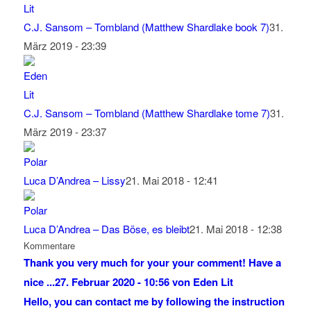
C.J. Sansom – Tombland (Matthew Shardlake book 7)
31.
März 2019 - 23:39
C.J. Sansom – Tombland (Matthew Shardlake tome 7)
31.
März 2019 - 23:37
Luca D’Andrea – Lissy
21. Mai 2018 - 12:41
Luca D’Andrea – Das Böse, es bleibt
21. Mai 2018 - 12:38
Kommentare
Thank you very much for your your comment! Have a
nice ...
27. Februar 2020 - 10:56 von Eden Lit
Hello, you can contact me by following the instruction