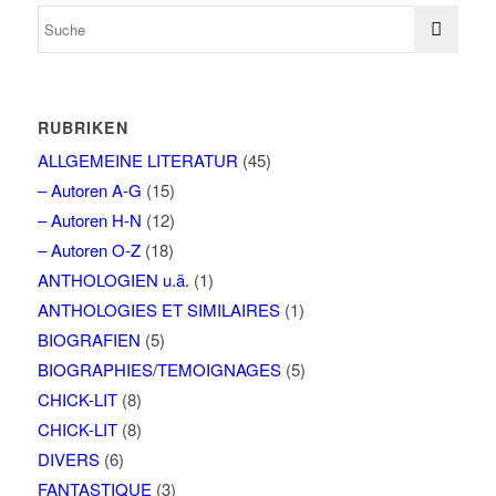
RUBRIKEN
ALLGEMEINE LITERATUR
(45)
– Autoren A-G
(15)
– Autoren H-N
(12)
– Autoren O-Z
(18)
ANTHOLOGIEN u.ä.
(1)
ANTHOLOGIES ET SIMILAIRES
(1)
BIOGRAFIEN
(5)
BIOGRAPHIES/TEMOIGNAGES
(5)
CHICK-LIT
(8)
CHICK-LIT
(8)
DIVERS
(6)
FANTASTIQUE
(3)