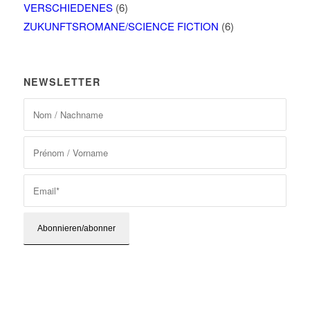
VERSCHIEDENES
(6)
ZUKUNFTSROMANE/SCIENCE FICTION
(6)
NEWSLETTER