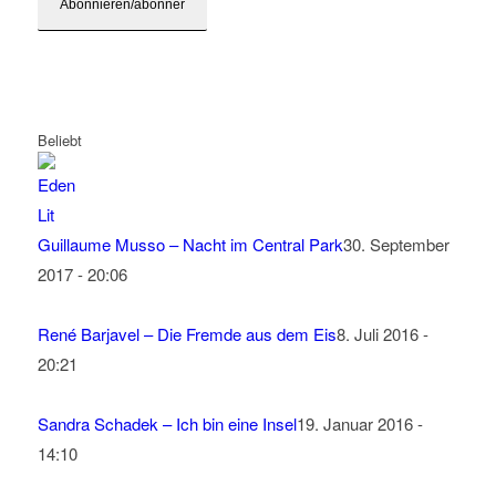
Beliebt
Guillaume Musso – Nacht im Central Park
30. September
2017 - 20:06
René Barjavel – Die Fremde aus dem Eis
8. Juli 2016 -
20:21
Sandra Schadek – Ich bin eine Insel
19. Januar 2016 -
14:10