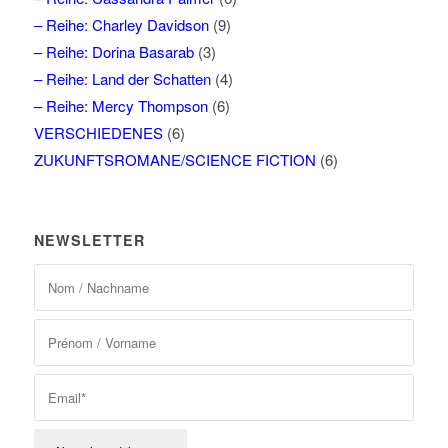
– Reihe: Charley Davidson
(9)
– Reihe: Dorina Basarab
(3)
– Reihe: Land der Schatten
(4)
– Reihe: Mercy Thompson
(6)
VERSCHIEDENES
(6)
ZUKUNFTSROMANE/SCIENCE FICTION
(6)
NEWSLETTER