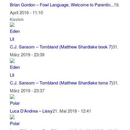
Brian Gordon – Fowl Language, Welcome to Parentin...
19.
April 2016 - 11:10
Kürzlich
C.J. Sansom – Tombland (Matthew Shardlake book 7)
31.
März 2019 - 23:39
C.J. Sansom – Tombland (Matthew Shardlake tome 7)
31.
März 2019 - 23:37
Luca D’Andrea – Lissy
21. Mai 2018 - 12:41