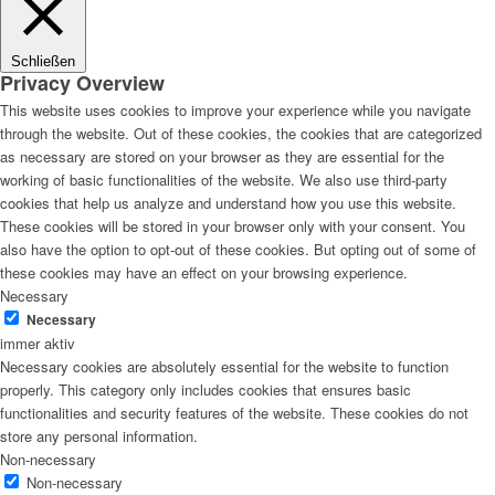
Schließen
Privacy Overview
This website uses cookies to improve your experience while you navigate
through the website. Out of these cookies, the cookies that are categorized
as necessary are stored on your browser as they are essential for the
working of basic functionalities of the website. We also use third-party
cookies that help us analyze and understand how you use this website.
These cookies will be stored in your browser only with your consent. You
also have the option to opt-out of these cookies. But opting out of some of
these cookies may have an effect on your browsing experience.
Necessary
Necessary
immer aktiv
Necessary cookies are absolutely essential for the website to function
properly. This category only includes cookies that ensures basic
functionalities and security features of the website. These cookies do not
store any personal information.
Non-necessary
Non-necessary