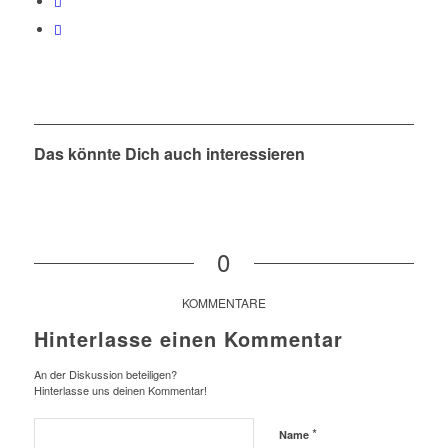
Das könnte Dich auch interessieren
0
KOMMENTARE
Hinterlasse einen Kommentar
An der Diskussion beteiligen?
Hinterlasse uns deinen Kommentar!
*
Name