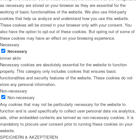
as necessary are stored on your browser as they are essential for the
working of basic functionalities of the website. We also use third-party
cookies that help us analyze and understand how you use this website.
These cookies will be stored in your browser only with your consent. You
also have the option to opt-out of these cookies. But opting out of some of
these cookies may have an effect on your browsing experience.
Necessary
Necessary
immer aktiv
Necessary cookies are absolutely essential for the website to function
properly. This category only includes cookies that ensures basic
functionalities and security features of the website. These cookies do not
store any personal information.
Non-necessary
Non-necessary
Any cookies that may not be particularly necessary for the website to
function and is used specifically to collect user personal data via analytics,
ads, other embedded contents are termed as non-necessary cookies. It is
mandatory to procure user consent prior to running these cookies on your
website.
SPEICHERN & AKZEPTIEREN