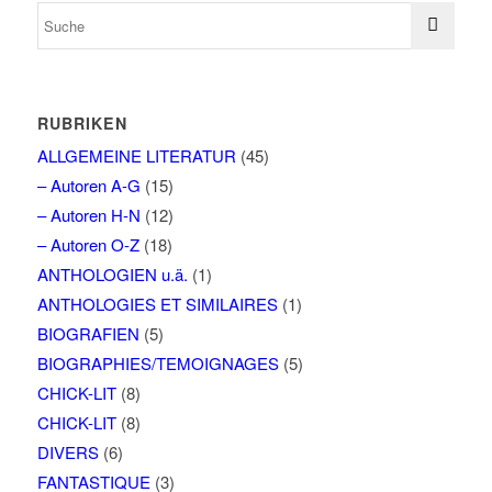
RUBRIKEN
ALLGEMEINE LITERATUR
(45)
– Autoren A-G
(15)
– Autoren H-N
(12)
– Autoren O-Z
(18)
ANTHOLOGIEN u.ä.
(1)
ANTHOLOGIES ET SIMILAIRES
(1)
BIOGRAFIEN
(5)
BIOGRAPHIES/TEMOIGNAGES
(5)
CHICK-LIT
(8)
CHICK-LIT
(8)
DIVERS
(6)
FANTASTIQUE
(3)