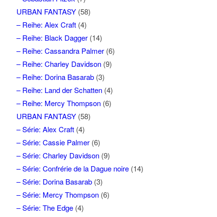
URBAN FANTASY
(58)
– Reihe: Alex Craft
(4)
– Reihe: Black Dagger
(14)
– Reihe: Cassandra Palmer
(6)
– Reihe: Charley Davidson
(9)
– Reihe: Dorina Basarab
(3)
– Reihe: Land der Schatten
(4)
– Reihe: Mercy Thompson
(6)
URBAN FANTASY
(58)
– Série: Alex Craft
(4)
– Série: Cassie Palmer
(6)
– Série: Charley Davidson
(9)
– Série: Confrérie de la Dague noire
(14)
– Série: Dorina Basarab
(3)
– Série: Mercy Thompson
(6)
– Série: The Edge
(4)