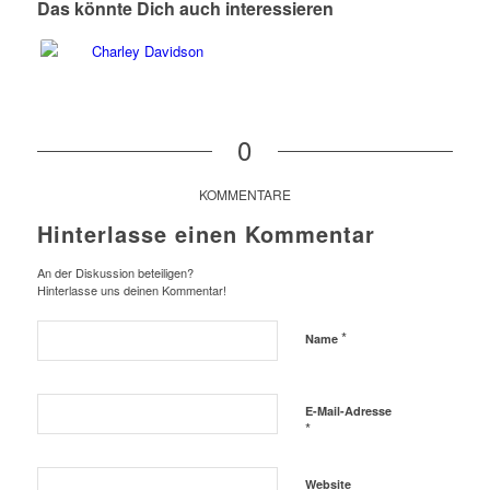
Das könnte Dich auch interessieren
0
KOMMENTARE
Hinterlasse einen Kommentar
An der Diskussion beteiligen?
Hinterlasse uns deinen Kommentar!
*
Name
E-Mail-Adresse
*
Website