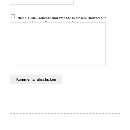
Name, E-Mail-Adresse und Website in diesem Browser für
meinen nächsten Kommentar speichern.