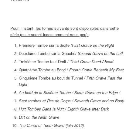
Pour l’instant, les tomes suivants sont disponibles dans cette
série (ou le seront incessamment sous peu):
Première Tombe sur la droite /
First Grave on the Right
Deuxième Tombe sur la Gauche/
Second Grave on the Left
Troisième Tombe tout Droit /
Third Grave Dead Ahead
Quatrième Tombe au Fond /
Fourth Grave Beneath My Feet
Cinquième Tombe au bout du Tunnel
/ Fifth Grave Past the
Light
Au bord de la Sixième Tombe / Sixth Grave on the Edge /
Sept tombes et Pas de Corps
/ Seventh Grave and no Body
Huit Tombes Dans la Nuit / Eighth Grave after Dark
Dirt on the Ninth Grave
The Curse of Tenth Grave (juin 2016)