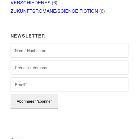
VERSCHIEDENES
(6)
ZUKUNFTSROMANE/SCIENCE FICTION
(6)
NEWSLETTER