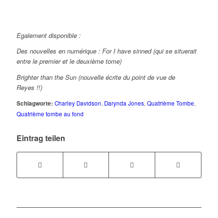
Egalement disponible :
Des nouvelles en numérique : For I have sinned (qui se situerait
entre le premier et le deuxième tome)
Brighter than the Sun (nouvelle écrite du point de vue de
Reyes !!)
Schlagworte:
Charley Davidson
,
Darynda Jones
,
Quatrième Tombe
,
Quatrième tombe au fond
Eintrag teilen