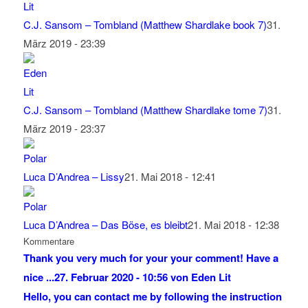
C.J. Sansom – Tombland (Matthew Shardlake book 7)
31.
März 2019 - 23:39
C.J. Sansom – Tombland (Matthew Shardlake tome 7)
31.
März 2019 - 23:37
Luca D’Andrea – Lissy
21. Mai 2018 - 12:41
Luca D’Andrea – Das Böse, es bleibt
21. Mai 2018 - 12:38
Kommentare
Thank you very much for your your comment! Have a
nice ...
27. Februar 2020 - 10:56 von Eden Lit
Hello, you can contact me by following the instruction