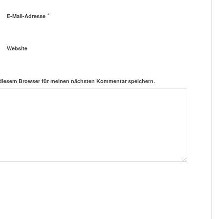
*
E-Mail-Adresse
Website
 diesem Browser für meinen nächsten Kommentar speichern.