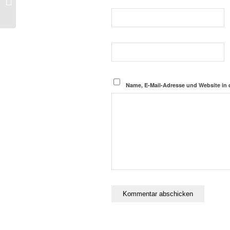
Karma
Name, E-Mail-Adresse und Website in