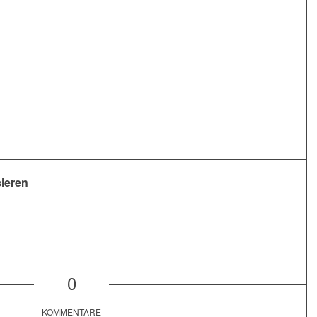
sieren
0
KOMMENTARE