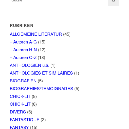
RUBRIKEN
ALLGEMEINE LITERATUR
(45)
– Autoren A-G
(15)
– Autoren H-N
(12)
– Autoren O-Z
(18)
ANTHOLOGIEN u.ä.
(1)
ANTHOLOGIES ET SIMILAIRES
(1)
BIOGRAFIEN
(5)
BIOGRAPHIES/TEMOIGNAGES
(5)
CHICK-LIT
(8)
CHICK-LIT
(8)
DIVERS
(6)
FANTASTIQUE
(3)
FANTASY
(15)