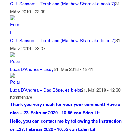
C.J. Sansom – Tombland (Matthew Shardlake book 7)
31.
März 2019 - 23:39
C.J. Sansom – Tombland (Matthew Shardlake tome 7)
31.
März 2019 - 23:37
Luca D’Andrea – Lissy
21. Mai 2018 - 12:41
Luca D’Andrea – Das Böse, es bleibt
21. Mai 2018 - 12:38
Kommentare
Thank you very much for your your comment! Have a
nice ...
27. Februar 2020 - 10:56 von Eden Lit
Hello, you can contact me by following the instruction
on...
27. Februar 2020 - 10:55 von Eden Lit