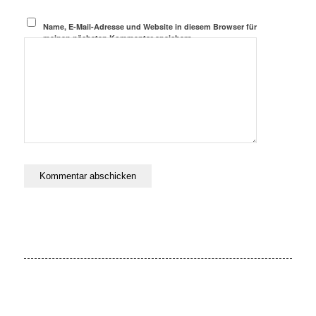
Name, E-Mail-Adresse und Website in diesem Browser für
meinen nächsten Kommentar speichern.