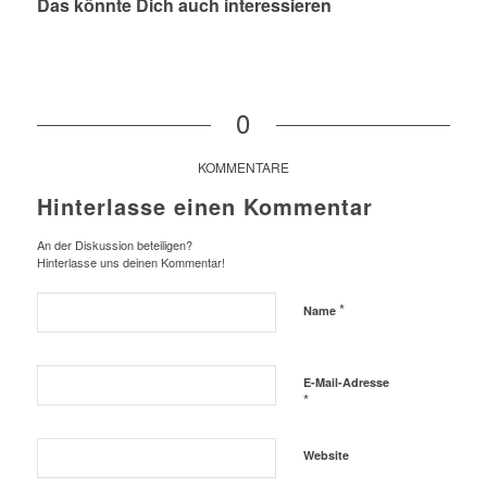
Das könnte Dich auch interessieren
0
KOMMENTARE
Hinterlasse einen Kommentar
An der Diskussion beteiligen?
Hinterlasse uns deinen Kommentar!
*
Name
E-Mail-Adresse
*
Website