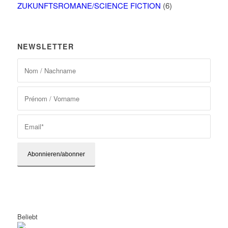
ZUKUNFTSROMANE/SCIENCE FICTION
(6)
NEWSLETTER
Beliebt