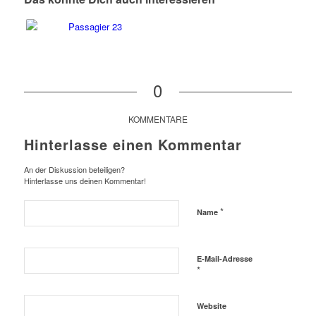
0
KOMMENTARE
Hinterlasse einen Kommentar
An der Diskussion beteiligen?
Hinterlasse uns deinen Kommentar!
*
Name
E-Mail-Adresse
*
Website