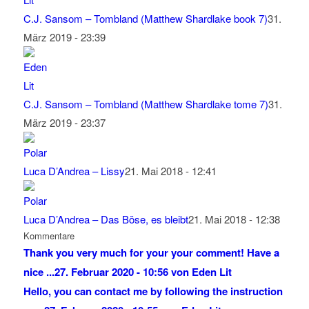
C.J. Sansom – Tombland (Matthew Shardlake book 7)
31.
März 2019 - 23:39
C.J. Sansom – Tombland (Matthew Shardlake tome 7)
31.
März 2019 - 23:37
Luca D’Andrea – Lissy
21. Mai 2018 - 12:41
Luca D’Andrea – Das Böse, es bleibt
21. Mai 2018 - 12:38
Kommentare
Thank you very much for your your comment! Have a
nice ...
27. Februar 2020 - 10:56 von Eden Lit
Hello, you can contact me by following the instruction