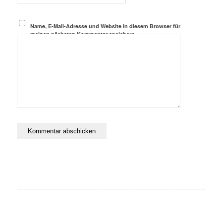
Name, E-Mail-Adresse und Website in diesem Browser für
meinen nächsten Kommentar speichern.