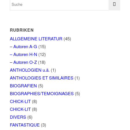
RUBRIKEN
ALLGEMEINE LITERATUR
(45)
– Autoren A-G
(15)
– Autoren H-N
(12)
– Autoren O-Z
(18)
ANTHOLOGIEN u.ä.
(1)
ANTHOLOGIES ET SIMILAIRES
(1)
BIOGRAFIEN
(5)
BIOGRAPHIES/TEMOIGNAGES
(5)
CHICK-LIT
(8)
CHICK-LIT
(8)
DIVERS
(6)
FANTASTIQUE
(3)