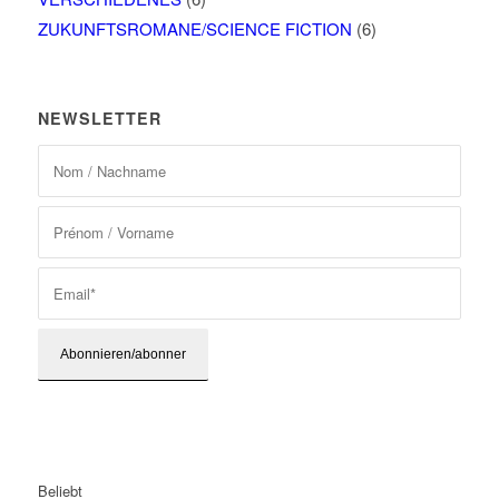
ZUKUNFTSROMANE/SCIENCE FICTION
(6)
NEWSLETTER
Beliebt