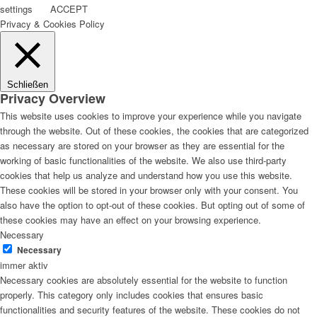
settings
ACCEPT
Privacy & Cookies Policy
Schließen
Privacy Overview
This website uses cookies to improve your experience while you navigate
through the website. Out of these cookies, the cookies that are categorized
as necessary are stored on your browser as they are essential for the
working of basic functionalities of the website. We also use third-party
cookies that help us analyze and understand how you use this website.
These cookies will be stored in your browser only with your consent. You
also have the option to opt-out of these cookies. But opting out of some of
these cookies may have an effect on your browsing experience.
Necessary
Necessary
immer aktiv
Necessary cookies are absolutely essential for the website to function
properly. This category only includes cookies that ensures basic
functionalities and security features of the website. These cookies do not