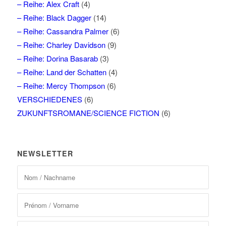
– Reihe: Alex Craft
(4)
– Reihe: Black Dagger
(14)
– Reihe: Cassandra Palmer
(6)
– Reihe: Charley Davidson
(9)
– Reihe: Dorina Basarab
(3)
– Reihe: Land der Schatten
(4)
– Reihe: Mercy Thompson
(6)
VERSCHIEDENES
(6)
ZUKUNFTSROMANE/SCIENCE FICTION
(6)
NEWSLETTER