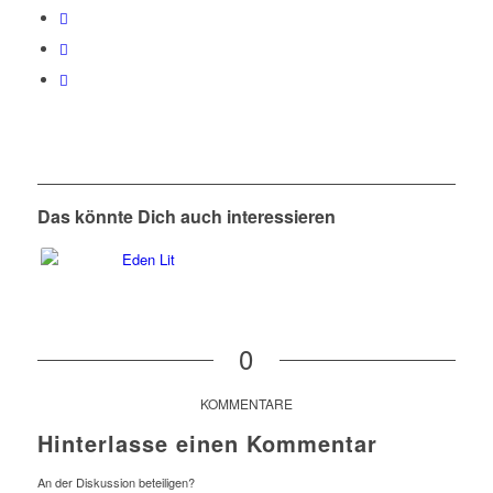
Das könnte Dich auch interessieren
0
KOMMENTARE
Hinterlasse einen Kommentar
An der Diskussion beteiligen?