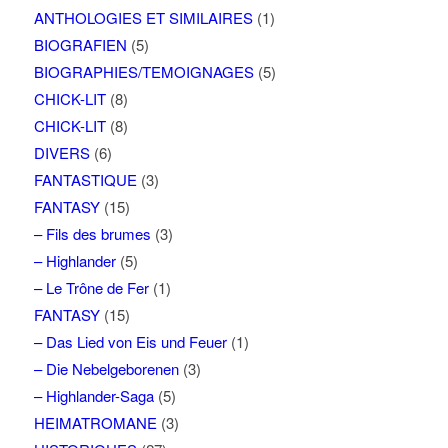
ANTHOLOGIES ET SIMILAIRES
(1)
BIOGRAFIEN
(5)
BIOGRAPHIES/TEMOIGNAGES
(5)
CHICK-LIT
(8)
CHICK-LIT
(8)
DIVERS
(6)
FANTASTIQUE
(3)
FANTASY
(15)
– Fils des brumes
(3)
– Highlander
(5)
– Le Trône de Fer
(1)
FANTASY
(15)
– Das Lied von Eis und Feuer
(1)
– Die Nebelgeborenen
(3)
– Highlander-Saga
(5)
HEIMATROMANE
(3)