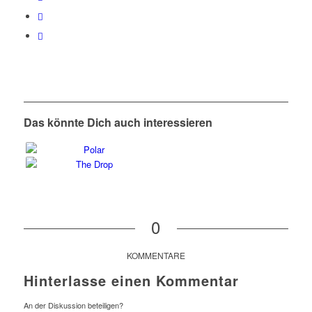
Das könnte Dich auch interessieren
0
KOMMENTARE
Hinterlasse einen Kommentar
An der Diskussion beteiligen?