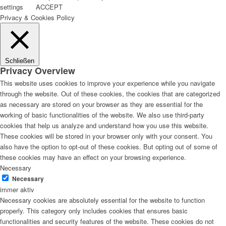
settings
ACCEPT
Privacy & Cookies Policy
Schließen
Privacy Overview
This website uses cookies to improve your experience while you navigate
through the website. Out of these cookies, the cookies that are categorized
as necessary are stored on your browser as they are essential for the
working of basic functionalities of the website. We also use third-party
cookies that help us analyze and understand how you use this website.
These cookies will be stored in your browser only with your consent. You
also have the option to opt-out of these cookies. But opting out of some of
these cookies may have an effect on your browsing experience.
Necessary
Necessary
immer aktiv
Necessary cookies are absolutely essential for the website to function
properly. This category only includes cookies that ensures basic
functionalities and security features of the website. These cookies do not