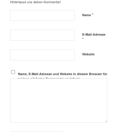
Hinterlasse uns deinen Kommentar!
*
Name
E-Mail-Adresse
*
Website
Name, E-Mail-Adresse und Website in diesem Browser für
meinen nächsten Kommentar speichern.