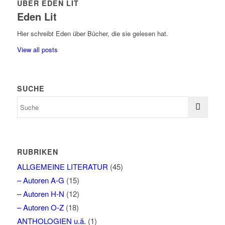
ÜBER EDEN LIT
Eden Lit
Hier schreibt Eden über Bücher, die sie gelesen hat.
View all posts
SUCHE
RUBRIKEN
ALLGEMEINE LITERATUR
(45)
– Autoren A-G
(15)
– Autoren H-N
(12)
– Autoren O-Z
(18)
ANTHOLOGIEN u.ä.
(1)