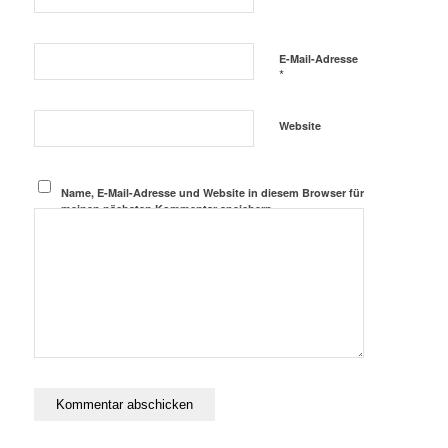
E-Mail-Adresse
*
Website
Name, E-Mail-Adresse und Website in diesem Browser für
meinen nächsten Kommentar speichern.