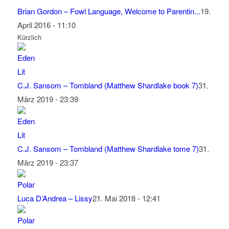
Brian Gordon – Fowl Language, Welcome to Parentin...
19.
April 2016 - 11:10
Kürzlich
C.J. Sansom – Tombland (Matthew Shardlake book 7)
31.
März 2019 - 23:39
C.J. Sansom – Tombland (Matthew Shardlake tome 7)
31.
März 2019 - 23:37
Luca D’Andrea – Lissy
21. Mai 2018 - 12:41