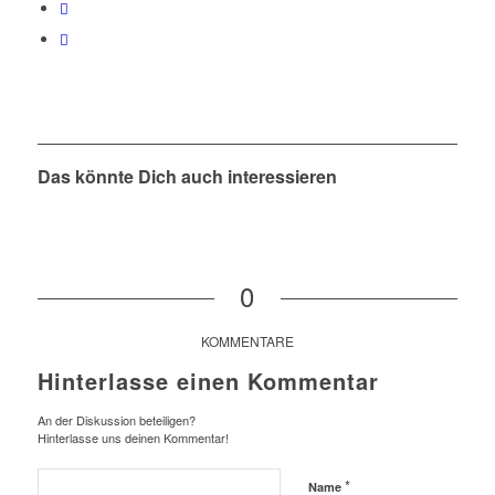
Das könnte Dich auch interessieren
0
KOMMENTARE
Hinterlasse einen Kommentar
An der Diskussion beteiligen?
Hinterlasse uns deinen Kommentar!
*
Name