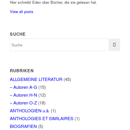
Hier schreibt Eden über Bücher, die sie gelesen hat.
View all posts
SUCHE
RUBRIKEN
ALLGEMEINE LITERATUR
(45)
– Autoren A-G
(15)
– Autoren H-N
(12)
– Autoren O-Z
(18)
ANTHOLOGIEN u.ä.
(1)
ANTHOLOGIES ET SIMILAIRES
(1)
BIOGRAFIEN
(5)