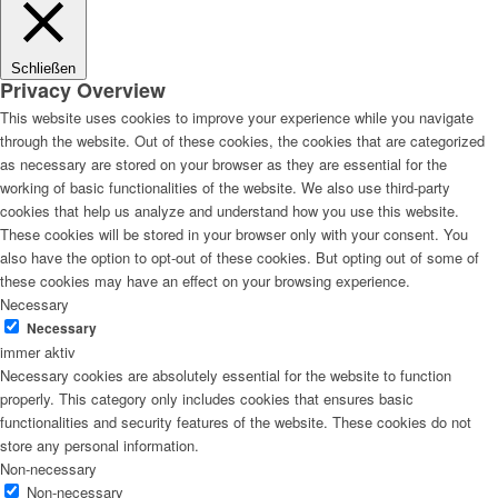
Schließen
Privacy Overview
This website uses cookies to improve your experience while you navigate
through the website. Out of these cookies, the cookies that are categorized
as necessary are stored on your browser as they are essential for the
working of basic functionalities of the website. We also use third-party
cookies that help us analyze and understand how you use this website.
These cookies will be stored in your browser only with your consent. You
also have the option to opt-out of these cookies. But opting out of some of
these cookies may have an effect on your browsing experience.
Necessary
Necessary
immer aktiv
Necessary cookies are absolutely essential for the website to function
properly. This category only includes cookies that ensures basic
functionalities and security features of the website. These cookies do not
store any personal information.
Non-necessary
Non-necessary