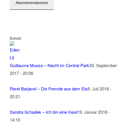
Beliebt
Guillaume Musso – Nacht im Central Park
30. September
2017 - 20:06
René Barjavel – Die Fremde aus dem Eis
8. Juli 2016 -
20:21
Sandra Schadek – Ich bin eine Insel
19. Januar 2016 -
14:10